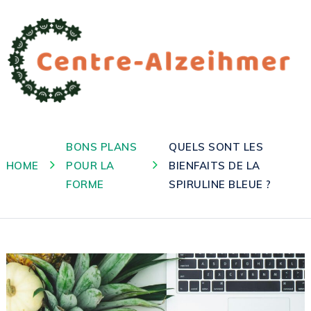
BONS PLANS
QUELS SONT LES
HOME
POUR LA
BIENFAITS DE LA
FORME
SPIRULINE BLEUE ?