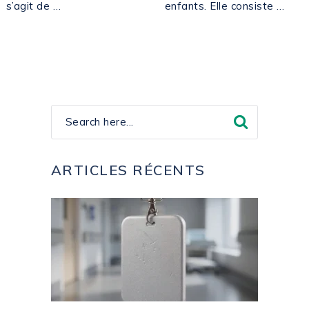
s’agit de …
enfants. Elle consiste …
ARTICLES RÉCENTS