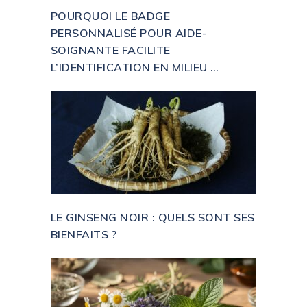
POURQUOI LE BADGE
PERSONNALISÉ POUR AIDE-
SOIGNANTE FACILITE
L’IDENTIFICATION EN MILIEU …
LE GINSENG NOIR : QUELS SONT SES
BIENFAITS ?