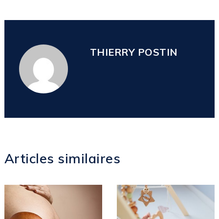
THIERRY POSTIN
Articles similaires