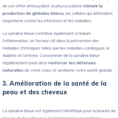
de son effet antioxydant, la phycocyanine
stimule la
production de globules blancs
, les cellules qui défendent
l’organisme contre les infections et les maladies.
La spiruline bleue contribue également à réduire
l’inflammation, un facteur clé dans la prévention des
maladies chroniques telles que les maladies cardiaques, le
diabète et l’arthrite. Consommer de la spiruline bleue
régulièrement peut ainsi
renforcer les défenses
naturelles
de votre corps et améliorer votre santé globale.
3. Amélioration de la santé de la
peau et des cheveux
La spiruline bleue est également bénéfique pour la beauté de