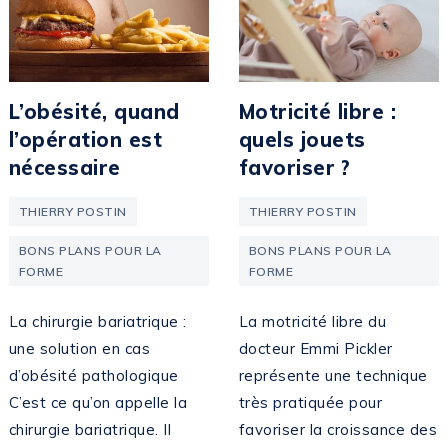
L’obésité, quand
Motricité libre :
l’opération est
quels jouets
nécessaire
favoriser ?
THIERRY POSTIN
THIERRY POSTIN
BONS PLANS POUR LA
BONS PLANS POUR LA
FORME
FORME
La chirurgie bariatrique :
La motricité libre du
une solution en cas
docteur Emmi Pickler
d’obésité pathologique
représente une technique
C’est ce qu’on appelle la
très pratiquée pour
chirurgie bariatrique. Il
favoriser la croissance des