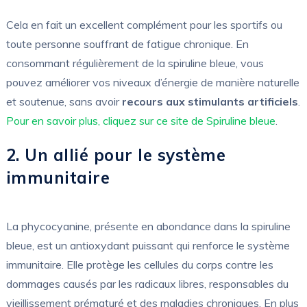
Cela en fait un excellent complément pour les sportifs ou
toute personne souffrant de fatigue chronique. En
consommant régulièrement de la spiruline bleue, vous
pouvez améliorer vos niveaux d’énergie de manière naturelle
et soutenue, sans avoir
recours aux stimulants artificiels
.
Pour en savoir plus, cliquez sur ce site de Spiruline bleue
.
2. Un allié pour le système
immunitaire
La phycocyanine, présente en abondance dans la spiruline
bleue, est un antioxydant puissant qui renforce le système
immunitaire. Elle protège les cellules du corps contre les
dommages causés par les radicaux libres, responsables du
vieillissement prématuré et des maladies chroniques. En plus