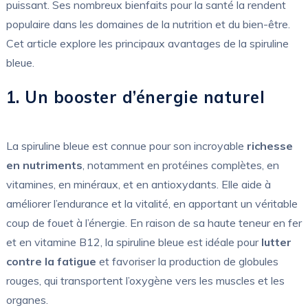
puissant. Ses nombreux bienfaits pour la santé la rendent
populaire dans les domaines de la nutrition et du bien-être.
Cet article explore les principaux avantages de la spiruline
bleue.
1. Un booster d’énergie naturel
La spiruline bleue est connue pour son incroyable
richesse
en nutriments
, notamment en protéines complètes, en
vitamines, en minéraux, et en antioxydants. Elle aide à
améliorer l’endurance et la vitalité, en apportant un véritable
coup de fouet à l’énergie. En raison de sa haute teneur en fer
et en vitamine B12, la spiruline bleue est idéale pour
lutter
contre la fatigue
et favoriser la production de globules
rouges, qui transportent l’oxygène vers les muscles et les
organes.