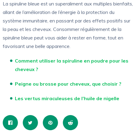
La spiruline bleue est un superaliment aux multiples bienfaits,
allant de l’amélioration de l’énergie à la protection du
système immunitaire, en passant par des effets positifs sur
la peau et les cheveux. Consommer régulièrement de la
spiruline bleue peut vous aider à rester en forme, tout en
favorisant une belle apparence.
Comment utiliser la spiruline en poudre pour les
cheveux ?
Peigne ou brosse pour cheveux, que choisir ?
Les vertus miraculeuses de l’huile de nigelle