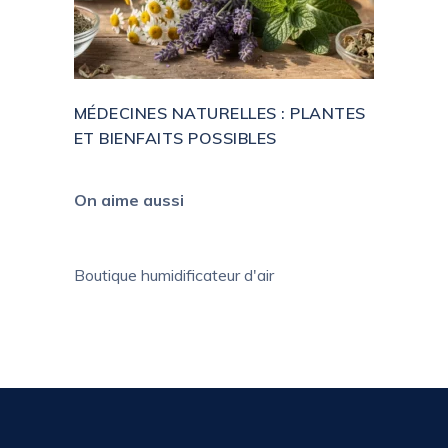
MÉDECINES NATURELLES : PLANTES
ET BIENFAITS POSSIBLES
On aime aussi
Boutique humidificateur d'air