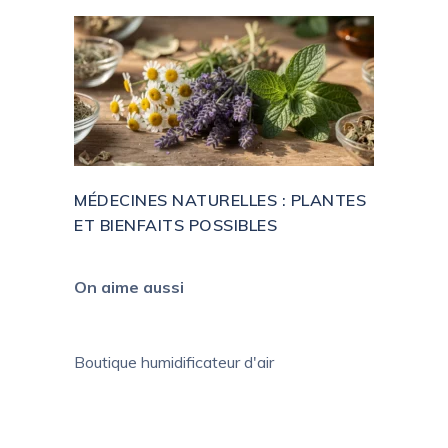
MÉDECINES NATURELLES : PLANTES
ET BIENFAITS POSSIBLES
On aime aussi
Boutique humidificateur d'air