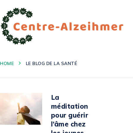
HOME
LE BLOG DE LA SANTÉ
La
méditation
pour guérir
l’âme chez