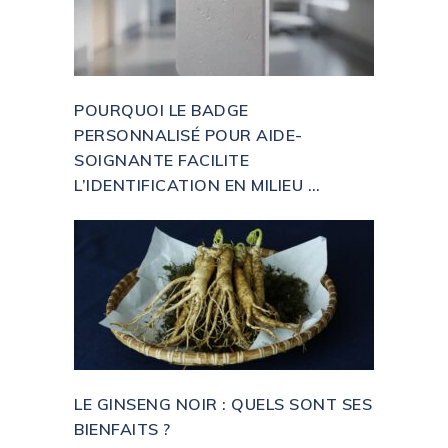
POURQUOI LE BADGE
PERSONNALISÉ POUR AIDE-
SOIGNANTE FACILITE
L’IDENTIFICATION EN MILIEU …
LE GINSENG NOIR : QUELS SONT SES
BIENFAITS ?