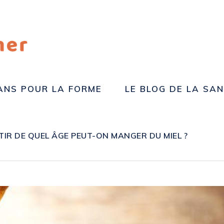
ANS POUR LA FORME
LE BLOG DE LA SA
TIR DE QUEL ÂGE PEUT-ON MANGER DU MIEL ?