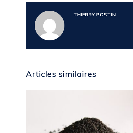
THIERRY POSTIN
Articles similaires