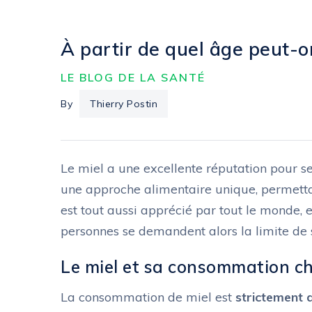
À partir de quel âge peut-
LE BLOG DE LA SANTÉ
By
Thierry Postin
Le miel a une excellente réputation pour se
une approche alimentaire unique, permettant
est tout aussi apprécié par tout le monde, 
personnes se demandent alors la limite de
Le miel et sa consommation ch
La consommation de miel est
strictement 