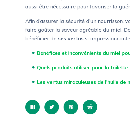
aussi être nécessaire pour favoriser la guér
Afin d’assurer la sécurité d’un nourrisson,
faire goûter la saveur agréable du miel. De
bénéficier de
ses vertus
si impressionnante
Bénéfices et inconvénients du miel pou
Quels produits utiliser pour la toilet
Les vertus miraculeuses de l’huile de n