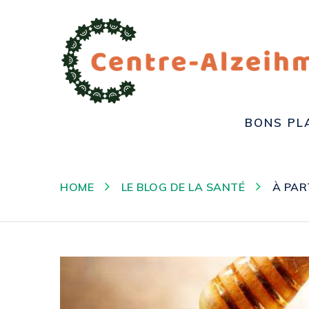
BONS PL
HOME
LE BLOG DE LA SANTÉ
À PAR