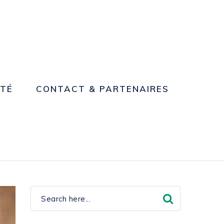
NTÉ
CONTACT & PARTENAIRES