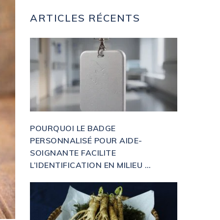
ARTICLES RÉCENTS
POURQUOI LE BADGE
PERSONNALISÉ POUR AIDE-
SOIGNANTE FACILITE
L’IDENTIFICATION EN MILIEU …